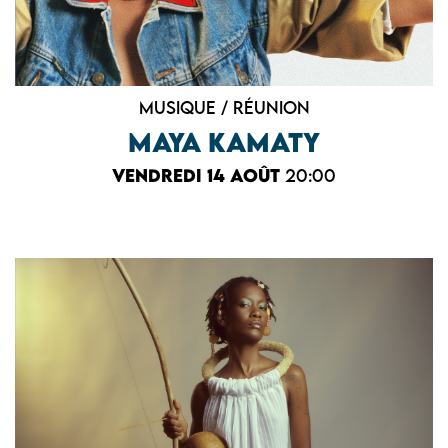
Musique / Réunion
MAYA KAMATY
vendredi 14 août
20:00