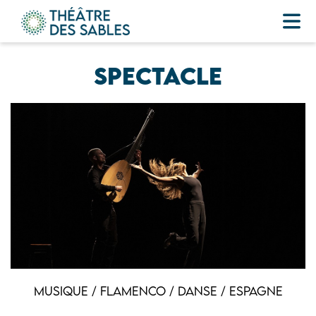
Spectacle
Musique / Flamenco / Danse / Espagne