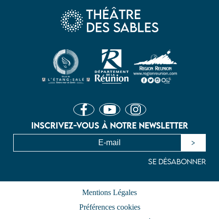
Inscrivez-vous à notre newsletter
Mentions Légales
Préférences cookies