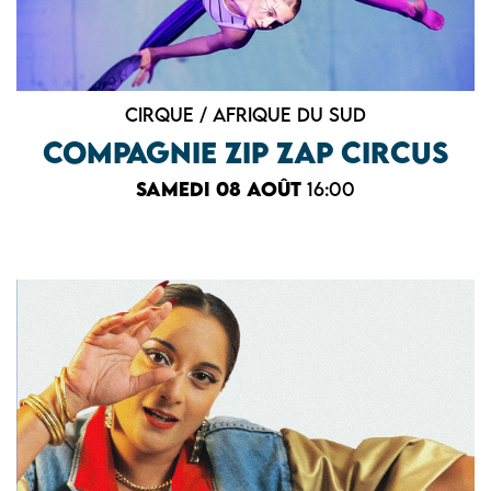
Cirque / Afrique du Sud
COMPAGNIE ZIP ZAP CIRCUS
samedi 08 août
16:00