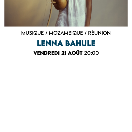
Musique / Mozambique / Réunion
LENNA BAHULE
vendredi 21 août
20:00