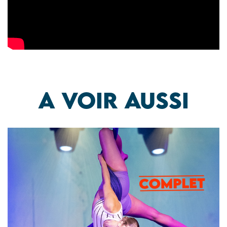
A voir aussi